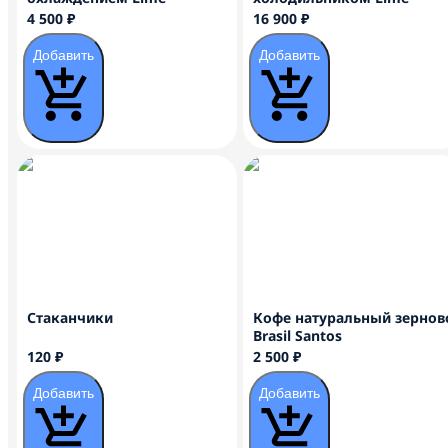
4 500 ₽
16 900 ₽
Добавить
Добавить
Стаканчики
Кофе натуральный зернов
Brasil Santos
120 ₽
2 500 ₽
Добавить
Добавить