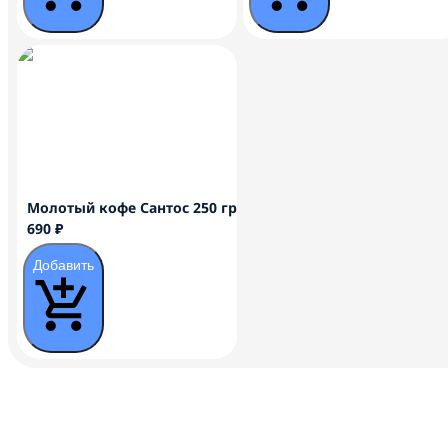
Молотый кофе Сантос 250 гр
690 ₽
Добавить