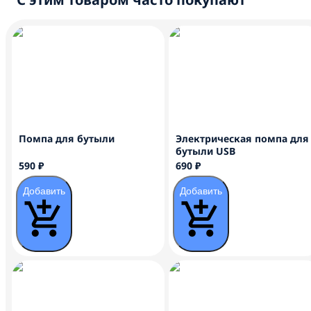
Помпа для бутыли
Электрическая помпа для
бутыли USB
590 ₽
690 ₽
Добавить
Добавить