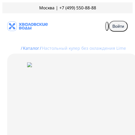
Москва
|
+7 (499) 550-88-88
Войти
/
Каталог
/
Настольный кулер без охлаждения Lime