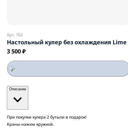
Арт.
762
Настольный кулер без охлаждения Lime
3 500 ₽
Описание
При покупки кулера 2 бутыли в подарок!
Краны-нажим кружкой.