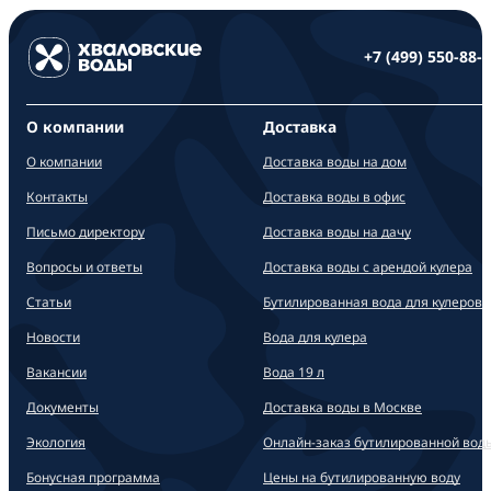
+7 (499) 550-88-
О компании
Доставка
О компании
Доставка воды на дом
Контакты
Доставка воды в офис
Письмо директору
Доставка воды на дачу
Вопросы и ответы
Доставка воды с арендой кулера
Статьи
Бутилированная вода для кулеров
Новости
Вода для кулера
Вакансии
Вода 19 л
Документы
Доставка воды в Москве
Экология
Онлайн-заказ бутилированной вод
Бонусная программа
Цены на бутилированную воду