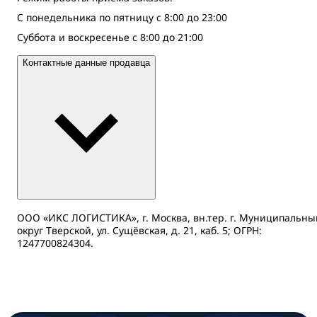
С понедельника по пятницу с 8:00 до 23:00
Суббота и воскресенье с 8:00 до 21:00
Контактные данные продавца
ООО «ИКС ЛОГИСТИКА», г. Москва, вн.тер. г. Муниципальны
округ Тверской, ул. Сущёвская, д. 21, каб. 5; ОГРН:
1247700824304.