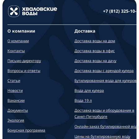
+7 (812) 325-10-
О компании
Доставка
О компании
Доставка воды на дом
Контакты
Доставка воды в офис
Письмо директору
Доставка воды на дачу
Вопросы и ответы
Доставка воды с арендой кулера
Статьи
Бутилированная вода для кулеров
Новости
Вода для кулера
Вакансии
Вода 19 л
Документы
Доставка воды и оборудования в
Санкт-Петербурге
Экология
Онлайн-заказ бутилированной вод
Бонусная программа
Цены на бутилированную воду