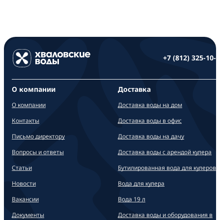
+7 (812) 325-10-
О компании
Доставка
О компании
Доставка воды на дом
Контакты
Доставка воды в офис
Письмо директору
Доставка воды на дачу
Вопросы и ответы
Доставка воды с арендой кулера
Статьи
Бутилированная вода для кулеров
Новости
Вода для кулера
Вакансии
Вода 19 л
Документы
Доставка воды и оборудования в