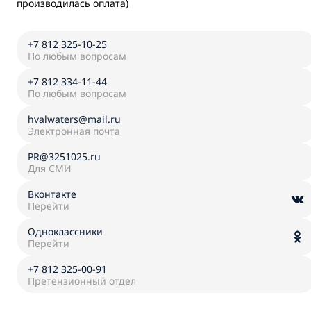
производилась оплата)
+7 812 325-10-25
По любым вопросам
+7 812 334-11-44
По любым вопросам
hvalwaters@mail.ru
Электронная почта
PR@3251025.ru
Для СМИ
Вконтакте
Перейти
Одноклассники
Перейти
+7 812 325-00-91
Претензионный отдел