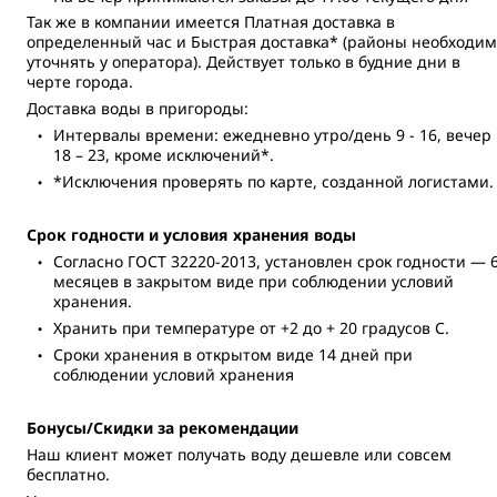
Так же в компании имеется Платная доставка в
определенный час и Быстрая доставка* (районы необходи
уточнять у оператора). Действует только в будние дни в
черте города.
Доставка воды в пригороды:
Интервалы времени: ежедневно утро/день 9 - 16, вечер
18 – 23, кроме исключений*.
*Исключения проверять по карте, созданной логистами.
Срок годности и условия хранения воды
Согласно ГОСТ 32220-2013, установлен срок годности — 
месяцев в закрытом виде при соблюдении условий
хранения.
Хранить при температуре от +2 до + 20 градусов С.
Сроки хранения в открытом виде 14 дней при
соблюдении условий хранения
Бонусы/Скидки за рекомендации
Наш клиент может получать воду дешевле или совсем
бесплатно.