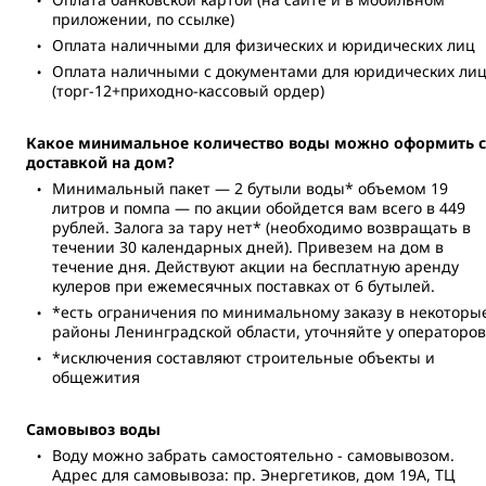
приложении, по ссылке)
Оплата наличными для физических и юридических лиц
Оплата наличными с документами для юридических ли
(торг-12+приходно-кассовый ордер)
Какое минимальное количество воды можно оформить с
доставкой на дом?
Минимальный пакет — 2 бутыли воды* объемом 19
литров и помпа — по акции обойдется вам всего в 449
рублей. Залога за тару нет* (необходимо возвращать в
течении 30 календарных дней). Привезем на дом в
течение дня. Действуют акции на бесплатную аренду
кулеров при ежемесячных поставках от 6 бутылей.
*есть ограничения по минимальному заказу в некоторы
районы Ленинградской области, уточняйте у операторов
*исключения составляют строительные объекты и
общежития
Самовывоз воды
Воду можно забрать самостоятельно - самовывозом.
Адрес для самовывоза: пр. Энергетиков, дом 19А, ТЦ