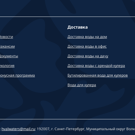
Доставка
Новости
Доставка воды на дом
Вакансии
Доставка воды в офис
Документы
Доставка воды на дачу
Экология
Доставка воды с арендой кулера
Бонусная программа
Бутилированная вода для кулеров
Вода для кулера
;
hvalwaters@mail.ru
; 192007, г. Санкт-Петербург, Муниципальный округ Волковс