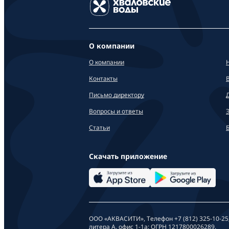
О компании
О компании
Контакты
Письмо директору
Вопросы и ответы
Статьи
Скачать приложение
ООО «АКВАСИТИ», Телефон +7 (812) 325-10-25
литера А, офис 1-1а; ОГРН 1217800026289.