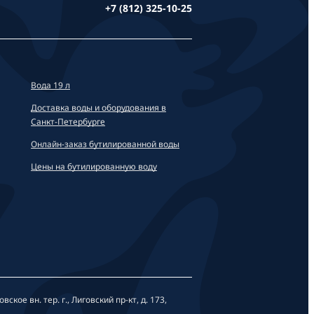
+7 (812) 325-10-25
Вода 19 л
Доставка воды и оборудования в
Санкт-Петербурге
Онлайн-заказ бутилированной воды
Цены на бутилированную воду
кое вн. тер. г., Лиговский пр-кт, д. 173,